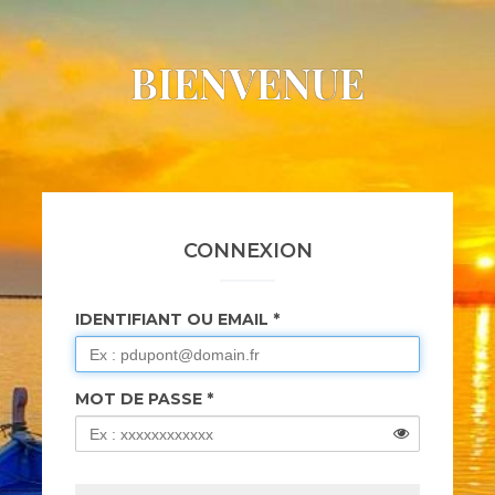
BIENVENUE
CONNEXION
IDENTIFIANT OU EMAIL
MOT DE PASSE