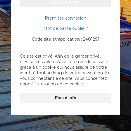
Se connecter
Première connexion
Mot de passe oublié ?
Code site et application : 2401291
Ce site est privé. Afin de le garder privé, il
n’est accessible qu’avec un mot de passe et
grâce à un cookie qui nous assure de votre
identité tout au long de votre navigation. En
vous connectant à ce site, vous consentez
donc à l’utilisation de ce cookie.
Plus d'info